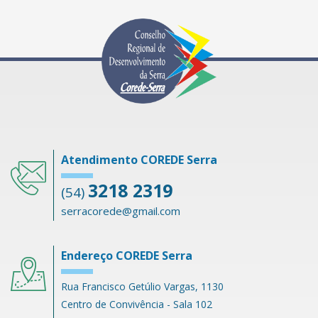
Atendimento COREDE Serra
3218 2319
(54)
serracorede@gmail.com
Endereço COREDE Serra
Rua Francisco Getúlio Vargas, 1130
Centro de Convivência - Sala 102