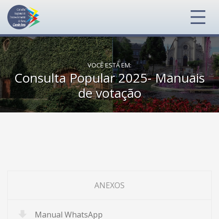
VOCÊ ESTÁ EM:
Consulta Popular 2025- Manuais
de votação
ANEXOS
Manual WhatsApp