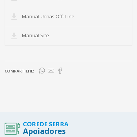
Manual Urnas Off-Line
Manual Site
COMPARTILHE:
COREDE SERRA
Apoiadores