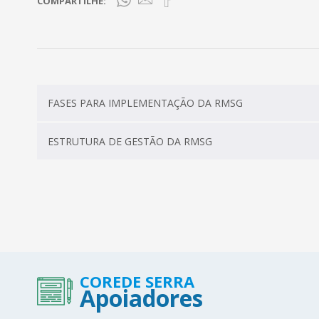
COMPARTILHE:
FASES PARA IMPLEMENTAÇÃO DA RMSG
ESTRUTURA DE GESTÃO DA RMSG
COREDE SERRA
Apoiadores