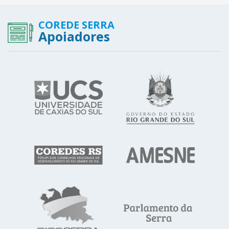
COREDE SERRA
Apoiadores