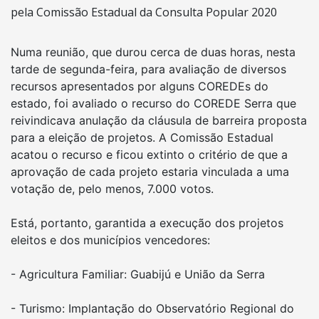
Numa reunião, que durou cerca de duas horas, nesta
tarde de segunda-feira, para avaliação de diversos
recursos apresentados por alguns COREDEs do
estado, foi avaliado o recurso do COREDE Serra que
reivindicava anulação da cláusula de barreira proposta
para a eleição de projetos. A Comissão Estadual
acatou o recurso e ficou extinto o critério de que a
aprovação de cada projeto estaria vinculada a uma
votação de, pelo menos, 7.000 votos.
Está, portanto, garantida a execução dos projetos
eleitos e dos municípios vencedores:
- Agricultura Familiar: Guabijú e União da Serra
- Turismo: Implantação do Observatório Regional do