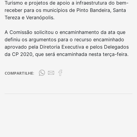
Turismo e projetos de apoio a infraestrutura do bem-
receber para os municípios de Pinto Bandeira, Santa
Tereza e Veranópolis.
A Comissão solicitou o encaminhamento da ata que
definiu os argumentos para o recurso encaminhado
aprovado pela Diretoria Executiva e pelos Delegados
da CP 2020, que será encaminhada nesta terça-feira.
COMPARTILHE: