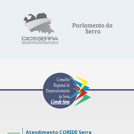
Atendimento COREDE Serra