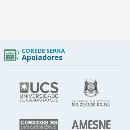
COREDE SERRA
Apoiadores