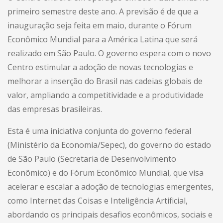
primeiro semestre deste ano. A previsão é de que a
inauguração seja feita em maio, durante o Fórum
Econômico Mundial para a América Latina que será
realizado em São Paulo. O governo espera com o novo
Centro estimular a adoção de novas tecnologias e
melhorar a inserção do Brasil nas cadeias globais de
valor, ampliando a competitividade e a produtividade
das empresas brasileiras.
Esta é uma iniciativa conjunta do governo federal
(Ministério da Economia/Sepec), do governo do estado
de São Paulo (Secretaria de Desenvolvimento
Econômico) e do Fórum Econômico Mundial, que visa
acelerar e escalar a adoção de tecnologias emergentes,
como Internet das Coisas e Inteligência Artificial,
abordando os principais desafios econômicos, sociais e