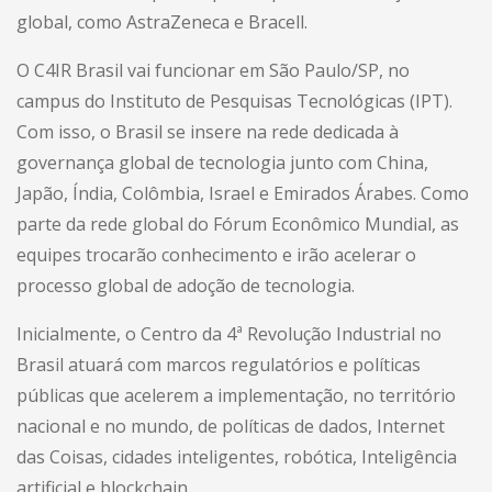
global, como AstraZeneca e Bracell.
O C4IR Brasil vai funcionar em São Paulo/SP, no
campus do Instituto de Pesquisas Tecnológicas (IPT).
Com isso, o Brasil se insere na rede dedicada à
governança global de tecnologia junto com China,
Japão, Índia, Colômbia, Israel e Emirados Árabes. Como
parte da rede global do Fórum Econômico Mundial, as
equipes trocarão conhecimento e irão acelerar o
processo global de adoção de tecnologia.
Inicialmente, o Centro da 4ª Revolução Industrial no
Brasil atuará com marcos regulatórios e políticas
públicas que acelerem a implementação, no território
nacional e no mundo, de políticas de dados, Internet
das Coisas, cidades inteligentes, robótica, Inteligência
artificial e blockchain.