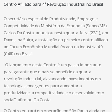
O secretário especial de Produtividade, Emprego e
Competitividade do Ministério da Economia (Sepec/ME),
Carlos Da Costa, anunciou nesta quarta-feira (22/1), em
Davos, na Suíça, a instalação do primeiro centro afiliado
ao Fórum Econômico Mundial focado na indústria 4.0
(C4IR) no Brasil.
"O lançamento deste Centro é um passo importante
para garantir que o país se beneficie da quarta
revolução industrial, alavancando investimentos em
tecnologias emergentes para aumentar a
produtividade, a competitividade e o desenvolvimento
social", afirmou Da Costa.
O Centro entrará em operação em São Paulo ainda no