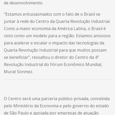
de desenvolvimento.
“Estamos entusiasmados com o fato de o Brasil se
juntar à rede do Centro da Quarta Revolução Industrial.
Como a maior economia da América Latina, o Brasil é
visto como um modelo para a região. Estamos ansiosos
para acelerar e escalar o impacto das tecnologias da
Quarta Revolução Industrial para que muitos possam
se beneficiar”, ressaltou o diretor do Centro da 4ª
Revolução Industrial do Fórum Econômico Mundial,
Murat Sönmez.
O Centro será uma parceria público-privada, concebida
pelo Ministério da Economia e pelo governo do estado
de São Paulo e apoiada por empresas de atuação