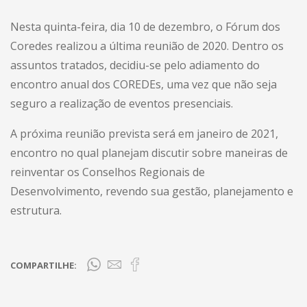
Nesta quinta-feira, dia 10 de dezembro, o Fórum dos
Coredes realizou a última reunião de 2020. Dentro os
assuntos tratados, decidiu-se pelo adiamento do
encontro anual dos COREDEs, uma vez que não seja
seguro a realização de eventos presenciais.
A próxima reunião prevista será em janeiro de 2021,
encontro no qual planejam discutir sobre maneiras de
reinventar os Conselhos Regionais de
Desenvolvimento, revendo sua gestão, planejamento e
estrutura.
COMPARTILHE: