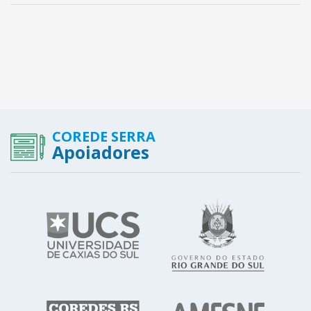
COREDE SERRA
Apoiadores