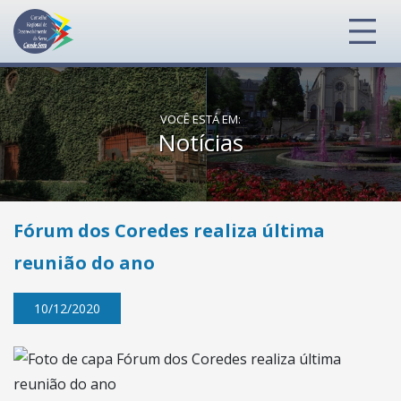
VOCÊ ESTÁ EM:
Notícias
Fórum dos Coredes realiza última
reunião do ano
10/12/2020