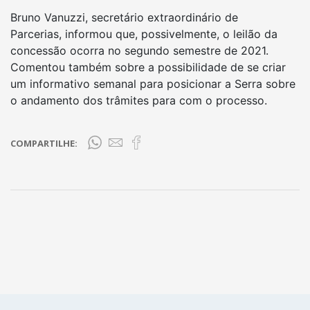
Bruno Vanuzzi, secretário extraordinário de
Parcerias, informou que, possivelmente, o leilão da
concessão ocorra no segundo semestre de 2021.
Comentou também sobre a possibilidade de se criar
um informativo semanal para posicionar a Serra sobre
o andamento dos trâmites para com o processo.
COMPARTILHE: