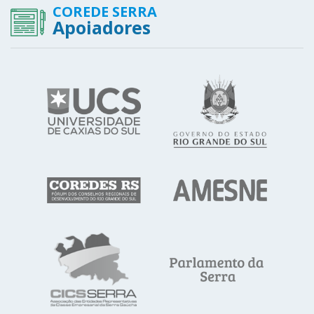
COREDE SERRA
Apoiadores