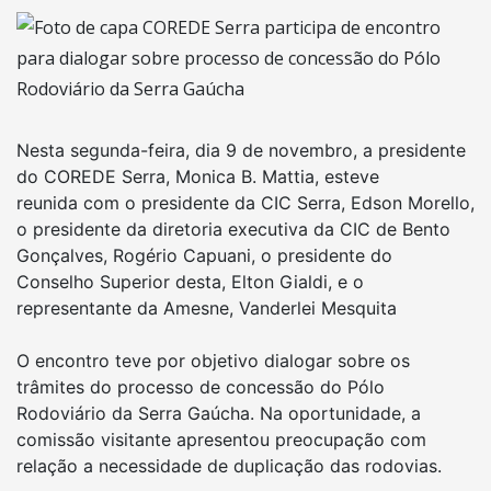
Nesta segunda-feira, dia 9 de novembro, a presidente
do COREDE Serra, Monica B. Mattia, esteve
reunida com o presidente da CIC Serra, Edson Morello,
o presidente da diretoria executiva da CIC de Bento
Gonçalves, Rogério Capuani, o presidente do
Conselho Superior desta, Elton Gialdi, e o
representante da Amesne, Vanderlei Mesquita
O encontro teve por objetivo dialogar sobre os
trâmites do processo de concessão do Pólo
Rodoviário da Serra Gaúcha. Na oportunidade, a
comissão visitante apresentou preocupação com
relação a necessidade de duplicação das rodovias.