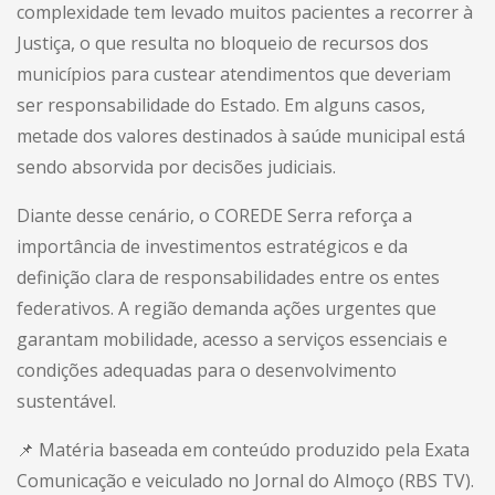
complexidade tem levado muitos pacientes a recorrer à
Justiça, o que resulta no bloqueio de recursos dos
municípios para custear atendimentos que deveriam
ser responsabilidade do Estado. Em alguns casos,
metade dos valores destinados à saúde municipal está
sendo absorvida por decisões judiciais.
Diante desse cenário, o COREDE Serra reforça a
importância de investimentos estratégicos e da
definição clara de responsabilidades entre os entes
federativos. A região demanda ações urgentes que
garantam mobilidade, acesso a serviços essenciais e
condições adequadas para o desenvolvimento
sustentável.
📌 Matéria baseada em conteúdo produzido pela Exata
Comunicação e veiculado no Jornal do Almoço (RBS TV).