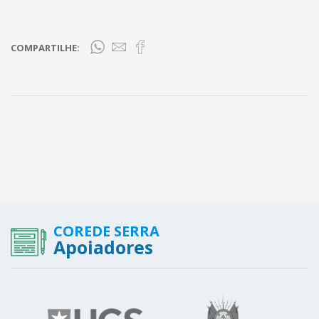
COMPARTILHE:
COREDE SERRA
Apoiadores