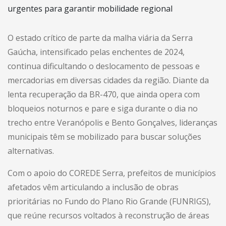
O estado crítico de parte da malha viária da Serra
Gaúcha, intensificado pelas enchentes de 2024,
continua dificultando o deslocamento de pessoas e
mercadorias em diversas cidades da região. Diante da
lenta recuperação da BR-470, que ainda opera com
bloqueios noturnos e pare e siga durante o dia no
trecho entre Veranópolis e Bento Gonçalves, lideranças
municipais têm se mobilizado para buscar soluções
alternativas.
Com o apoio do COREDE Serra, prefeitos de municípios
afetados vêm articulando a inclusão de obras
prioritárias no Fundo do Plano Rio Grande (FUNRIGS),
que reúne recursos voltados à reconstrução de áreas