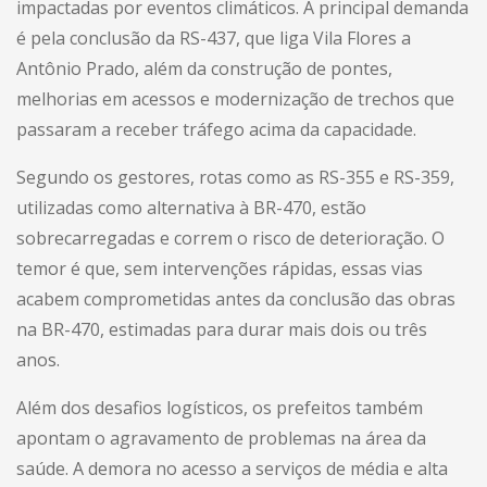
impactadas por eventos climáticos. A principal demanda
é pela conclusão da RS-437, que liga Vila Flores a
Antônio Prado, além da construção de pontes,
melhorias em acessos e modernização de trechos que
passaram a receber tráfego acima da capacidade.
Segundo os gestores, rotas como as RS-355 e RS-359,
utilizadas como alternativa à BR-470, estão
sobrecarregadas e correm o risco de deterioração. O
temor é que, sem intervenções rápidas, essas vias
acabem comprometidas antes da conclusão das obras
na BR-470, estimadas para durar mais dois ou três
anos.
Além dos desafios logísticos, os prefeitos também
apontam o agravamento de problemas na área da
saúde. A demora no acesso a serviços de média e alta